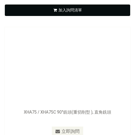
加入詢問清單
立即詢問
XHA75 / XHA75C 90°銑頭(重切削型 ), 直角銑頭
型號：
XHN75 / XHN75C
立即詢問