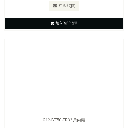
型號：
G12-BT50-ER32
立即詢問
G12-BT50-ER32 萬向頭
加入詢問清單
立即詢問
G12-BT50-ER32 萬向頭