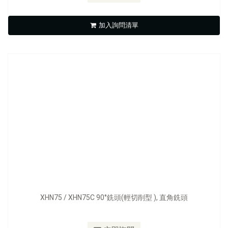
XHN75 / XHN75C 90°銑頭(輕切削型 ), 直角銑頭
加入詢問清單
立即詢問
XHN75 / XHN75C 90°銑頭(輕切削型 ), 直角銑頭
型號：
XN75 / XN75C