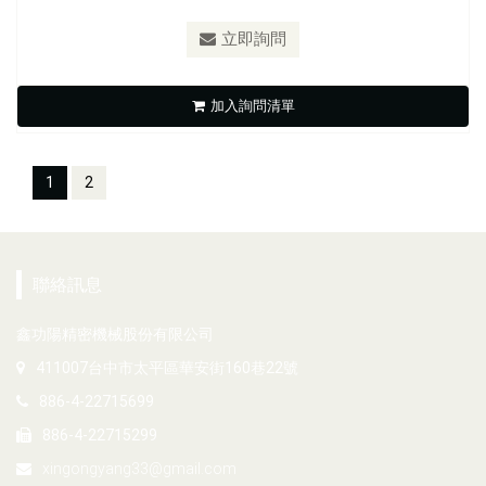
立即詢問
加入詢問清單
1
2
聯絡訊息
鑫功陽精密機械股份有限公司
411007台中市太平區華安街160巷22號
886-4-22715699
886-4-22715299
xingongyang33@gmail.com