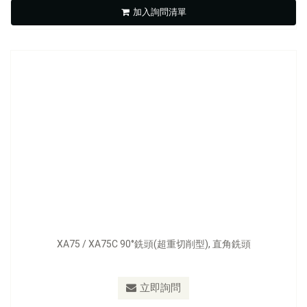
加入詢問清單
立即詢問
XA75 / XA75C 90°銑頭(超重切削型), 直角銑頭
型號：
XHA75 / XHA75C
立即詢問
XHA75 / XHA75C 90°銑頭(重切削型 ), 直角銑頭