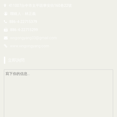
411007台中市太平區華安街160巷22號
聯絡人：林正義
886-4-22715379
886-4-22715299
xingongyang33@gmail.com
www.xingongyang.com
立即詢問