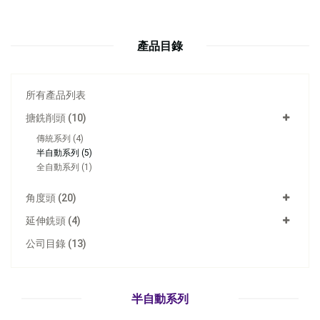
產品目錄
所有產品列表
搪銑削頭 (10)
傳統系列 (4)
半自動系列 (5)
全自動系列 (1)
角度頭 (20)
延伸銑頭 (4)
型號：
XGY-XU12HL
公司目錄 (13)
二段變速搪銑削頭
立即詢問
半自動系列