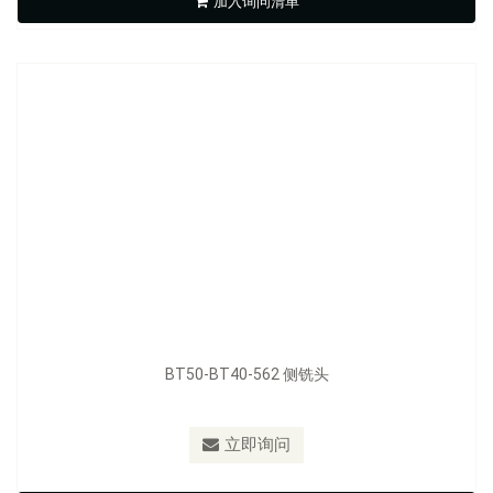
加入询问清单
立即询问
BT50-BT40-562 侧铣头
立即询问