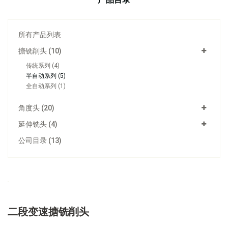
所有产品列表
搪铣削头 (10)
传统系列 (4)
半自动系列 (5)
全自动系列 (1)
角度头 (20)
延伸铣头 (4)
公司目录 (13)
二段变速搪铣削头